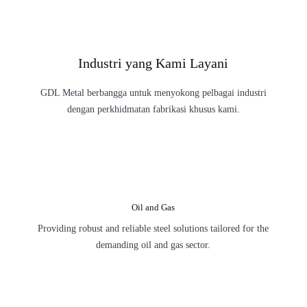
Industri yang Kami Layani
GDL Metal berbangga untuk menyokong
pelbagai industri dengan perkhidmatan
fabrikasi khusus kami.

Oil and Gas