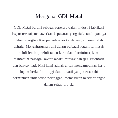
Mengenai GDL Metal
GDL Metal berdiri sebagai peneraju dalam
industri fabrikasi logam tersuai, menawarkan
kepakaran yang tiada tandingannya dalam
menghasilkan penyelesaian keluli yang dipesan
lebih dahulu. Mengkhususkan diri dalam
pelbagai logam termasuk keluli lembut, keluli
tahan karat dan aluminium, kami memenuhi
pelbagai sektor seperti minyak dan gas,
automotif dan banyak lagi. Misi kami adalah
untuk menyampaikan kerja logam berkualiti
tinggi dan inovatif yang memenuhi permintaan
unik setiap pelanggan, memastikan
kecemerlangan dalam setiap projek.